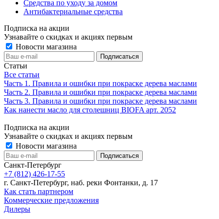
Средства по уходу за домом
Антибактериальные средства
Подписка на акции
Узнавайте о скидках и акциях первым
Новости магазина
Статьи
Все статьи
Часть 1. Правила и ошибки при покраске дерева маслами
Часть 2. Правила и ошибки при покраске дерева маслами
Часть 3. Правила и ошибки при покраске дерева маслами
Как нанести масло для столешниц BIOFA арт. 2052
Подписка на акции
Узнавайте о скидках и акциях первым
Новости магазина
Санкт-Петербург
+7 (812) 426-17-55
г. Санкт-Петербург, наб. реки Фонтанки, д. 17
Как стать партнером
Коммерческие предложения
Дилеры