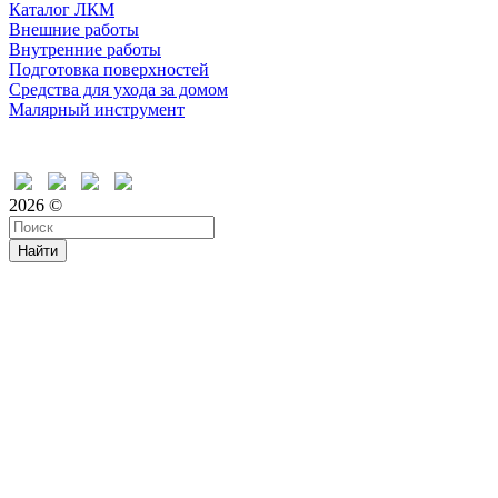
Каталог ЛКМ
Внешние работы
Внутренние работы
Подготовка поверхностей
Средства для ухода за домом
Малярный инструмент
Время дружить
2026 ©
Найти