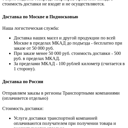
стоимость доставки не входят и не осуществляются.
Доставка по Москве и Подмосковью
Наша логистическая служба:
Доставка наших масел и другой продукции по всей
Москве в пределах МКАД до подъезда - бесплатно при
заказе от 50 000 руб.
При заказе менее 50 000 руб. стоимость доставки - 500
руб. в пределах МКАД.
За пределами МКАД - 100 рублей километр (считается в
1 сторону).
Доставка по России
Отправляем заказы в регионы Транспортными компаниями
(оплачивется отдельно)
Стоимость доставки:
Услуги доставки транспортной компанией
оплачиваются получателем при получении товара и