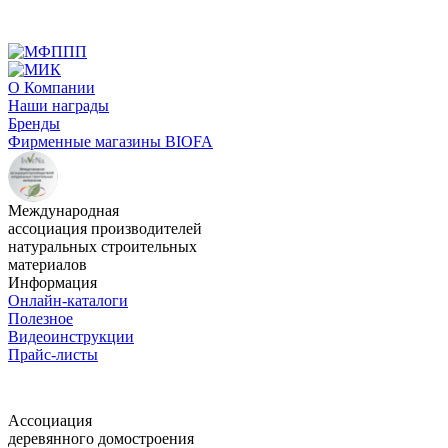
О Компании
Наши награды
Бренды
Фирменные магазины BIOFA
Международная
ассоциация производителей
натуральных строительных
материалов
Информация
Онлайн-каталоги
Полезное
Видеоинструкции
Прайс-листы
Ассоциация
деревянного домостроения