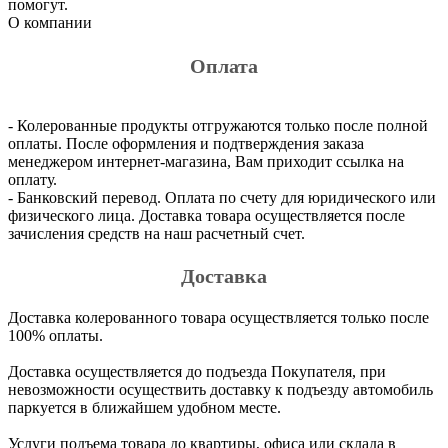
помогут.
О компании
Оплата
- Колерованные продукты отгружаются только после полной
оплаты. После оформления и подтверждения заказа
менеджером интернет-магазина, Вам приходит ссылка на
оплату.
- Банковский перевод. Оплата по счету для юридического или
физического лица. Доставка товара осуществляется после
зачисления средств на наш расчетный счет.
Доставка
Доставка колерованного товара осуществляется только после
100% оплаты.
Доставка осуществляется до подъезда Покупателя, при
невозможности осуществить доставку к подъезду автомобиль
паркуется в ближайшем удобном месте.
Услуги подъема товара до квартиры, офиса или склада в