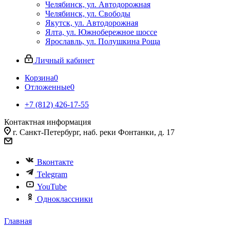
Челябинск, ул. Автодорожная
Челябинск, ул. Свободы
Якутск, ул. Автодорожная
Ялта, ул. Южнобережное шоссе
Ярославль, ул. Полушкина Роща
Личный кабинет
Корзина
0
Отложенные
0
+7 (812) 426-17-55
Контактная информация
г. Санкт-Петербург, наб. реки Фонтанки, д. 17
Вконтакте
Telegram
YouTube
Одноклассники
Главная