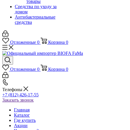
товары
Средства по уходу за
домом
Антибактериальные
средства
Отложенные
0
Корзина
0
Отложенные
0
Корзина
0
Телефоны
+7 (812) 426-17-55
Заказать звонок
Главная
Каталог
Где купить
Акции