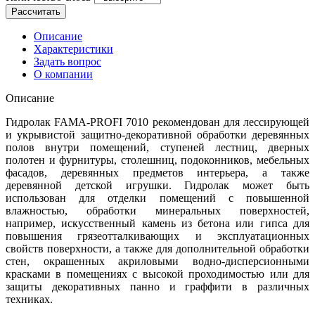
Рассчитать
Описание
Характеристики
Задать вопрос
О компании
Описание
Гидролак FAMA-PROFI 7010 рекомендован для лессирующей
и укрывистой защитно-декоративной обработки деревянных
полов внутри помещений, ступеней лестниц, дверных
полотен и фурнитуры, столешниц, подоконников, мебельных
фасадов, деревянных предметов интерьера, а также
деревянной детской игрушки. Гидролак может быть
использован для отделки помещений с повышенной
влажностью, обработки минеральных поверхностей,
например, искусственный камень из бетона или гипса для
повышения грязеотталкивающих и эксплуатационных
свойств поверхности, а также для дополнительной обработки
стен, окрашенных акриловыми водно-дисперсионными
красками в помещениях с высокой проходимостью или для
защиты декоративных панно и граффити в различных
техниках.