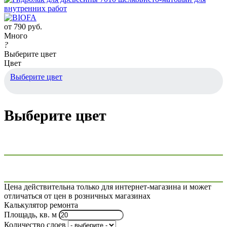
от
790 руб.
Много
?
Выберите цвет
Цвет
Выберите цвет
Выберите цвет
Цена действительна только для интернет-магазина и может
отличаться от цен в розничных магазинах
Калькулятор ремонта
Площадь, кв. м
Количество слоев