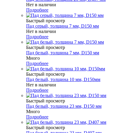
Нет в наличии
Подробнее
Быстрый просмотр
Пад серый, толщина 7 мм, D150 мм
Нет в наличии
Подробнее
Быстрый просмотр
Пад белый, толщина 7 мм, D150 мм
Много
Подробнее
Быстрый просмотр
Пад белый, толщина 10 мм, D150мм
Нет в наличии
Подробнее
Быстрый просмотр
Пад белый, толщина 23 мм, D150 мм
Много
Подробнее
Быстрый просмотр
Пад белый, толщина 23 мм, D407 мм