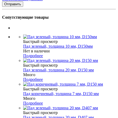
Сопутствующие товары
Быстрый просмотр
Пад зеленый, толщина 10 мм, D150мм
Нет в наличии
Подробнее
Быстрый просмотр
Пад зеленый, толщина 20 мм, D150 мм
Много
Подробнее
Быстрый просмотр
Пад коричневый, толщина 7 мм, D150 мм
Много
Подробнее
Быстрый просмотр
Пад зеленый, толщина 20 мм, D407 мм