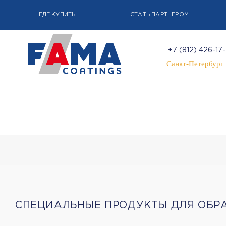
ГДЕ КУПИТЬ
СТАТЬ ПАРТНЕРОМ
+7 (812) 426-17
Санкт-Петербург
СПЕЦИАЛЬНЫЕ ПРОДУКТЫ ДЛЯ ОБР