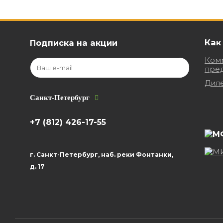
Как
Подписка на акции
Ком
пре
Дил
Санкт-Петербург
+7 (812) 426-17-55
г. Санкт-Петербург, наб. реки Фонтанки,
д. 17