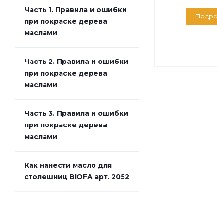
Часть 1. Правила и ошибки
Подро
при покраске дерева
маслами
Часть 2. Правила и ошибки
при покраске дерева
маслами
Часть 3. Правила и ошибки
при покраске дерева
маслами
Как нанести масло для
столешниц BIOFA арт. 2052