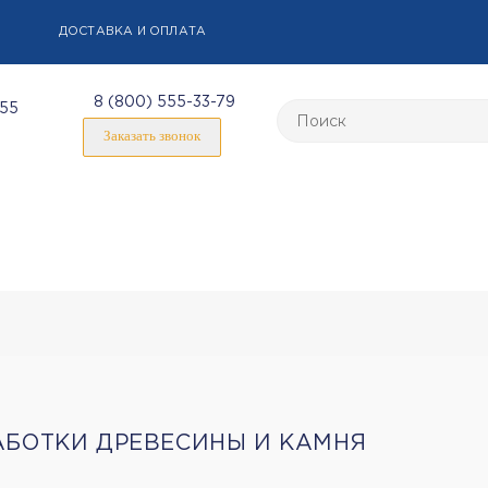
ДОСТАВКА И ОПЛАТА
8 (800) 555-33-79
-55
Заказать звонок
АБОТКИ ДРЕВЕСИНЫ И КАМНЯ