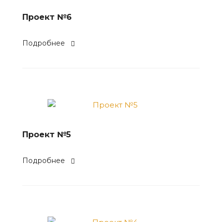
Проект №6
Подробнее
Проект №5
Подробнее