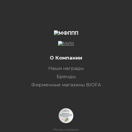
О Компании
Наши награды
Бренды
Фирменные магазины BIOFA
Международная