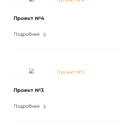
Проект №4
Подробнее
Проект №3
Подробнее