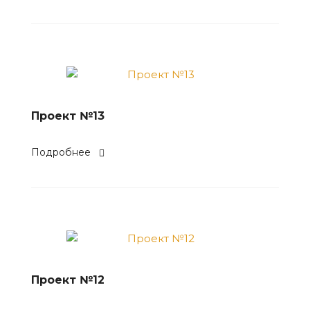
Проект №13
Подробнее
Проект №12