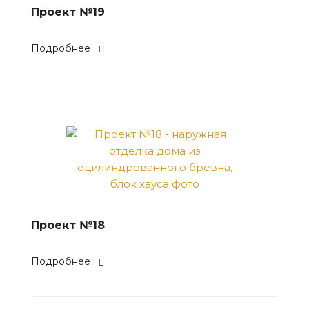
Проект №19
Подробнее
Проект №18
Подробнее