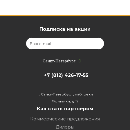
Подписка на акции
Санкт-Петербург
+7 (812) 426-17-55
г. Санкт-Петербург, наб. реки
Фонтанки, д. 17
Как стать партнером
Коммерческие предложения
Дилеры