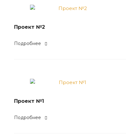
Проект №2
Подробнее
Проект №1
Подробнее