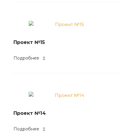
Проект №15
Подробнее
Проект №14
Подробнее