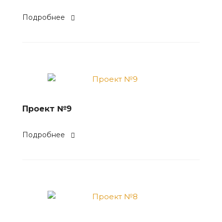
Подробнее
Проект №9
Подробнее