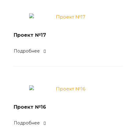
Проект №17
Подробнее
Проект №16
Подробнее