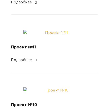
Подробнее
Проект №11
Подробнее
Проект №10