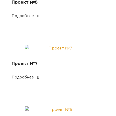
Проект №8
Подробнее
Проект №7
Подробнее