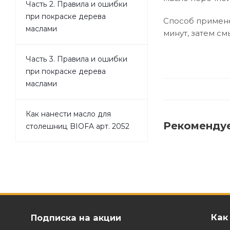
Часть 2. Правила и ошибки
при покраске дерева
Способ примене
маслами
минут, затем см
Часть 3. Правила и ошибки
при покраске дерева
маслами
Как нанести масло для
Рекоменду
столешниц BIOFA арт. 2052
Как
Подписка на акции