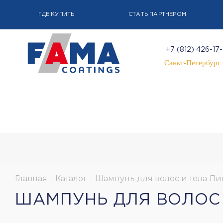
ГДЕ КУПИТЬ
СТАТЬ ПАРТНЕРОМ
+7 (812) 426-17
Санкт-Петербург
Главная
-
Каталог
-
Шампунь для волос и тела Ли
ШАМПУНЬ ДЛЯ ВОЛОС 