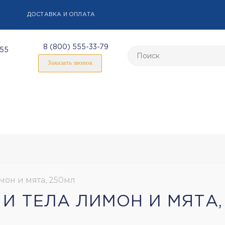
ДОСТАВКА И ОПЛАТА
8 (800) 555-33-79
-55
Заказать звонок
мон и мята, 250мл
И ТЕЛА ЛИМОН И МЯТА,