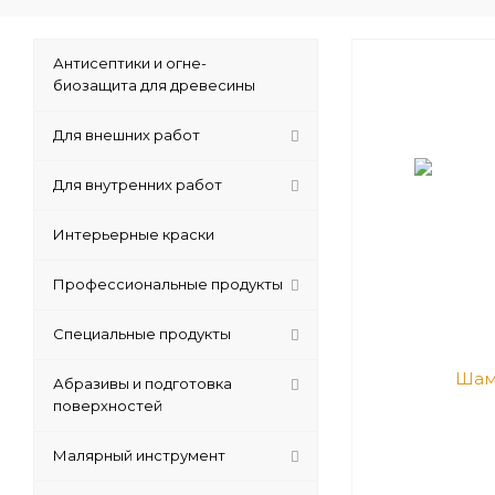
Антисептики и огне-
биозащита для древесины
Для внешних работ
Для внутренних работ
Интерьерные краски
Профессиональные продукты
Специальные продукты
Абразивы и подготовка
поверхностей
Малярный инструмент