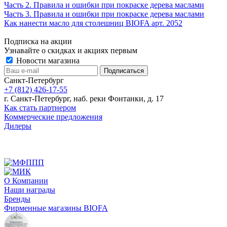
Часть 2. Правила и ошибки при покраске дерева маслами
Часть 3. Правила и ошибки при покраске дерева маслами
Как нанести масло для столешниц BIOFA арт. 2052
Подписка на акции
Узнавайте о скидках и акциях первым
Новости магазина
Санкт-Петербург
+7 (812) 426-17-55
г. Санкт-Петербург, наб. реки Фонтанки, д. 17
Как стать партнером
Коммерческие предложения
Дилеры
О Компании
Наши награды
Бренды
Фирменные магазины BIOFA