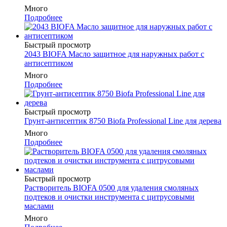
Много
Подробнее
Быстрый просмотр
2043 BIOFA Масло защитное для наружных работ с
антисептиком
Много
Подробнее
Быстрый просмотр
Грунт-антисептик 8750 Biofa Professional Line для дерева
Много
Подробнее
Быстрый просмотр
Растворитель BIOFA 0500 для удаления смоляных
подтеков и очистки инструмента с цитрусовыми
маслами
Много