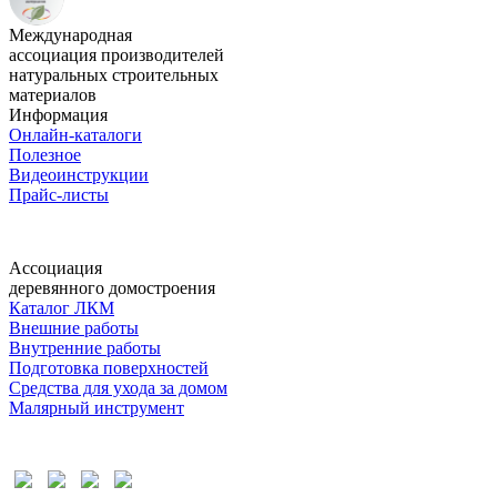
Международная
ассоциация производителей
натуральных строительных
материалов
Информация
Онлайн-каталоги
Полезное
Видеоинструкции
Прайс-листы
Ассоциация
деревянного домостроения
Каталог ЛКМ
Внешние работы
Внутренние работы
Подготовка поверхностей
Средства для ухода за домом
Малярный инструмент
Время дружить