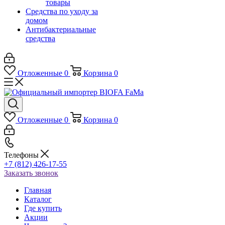
товары
Средства по уходу за
домом
Антибактериальные
средства
Отложенные
0
Корзина
0
Отложенные
0
Корзина
0
Телефоны
+7 (812) 426-17-55
Заказать звонок
Главная
Каталог
Где купить
Акции