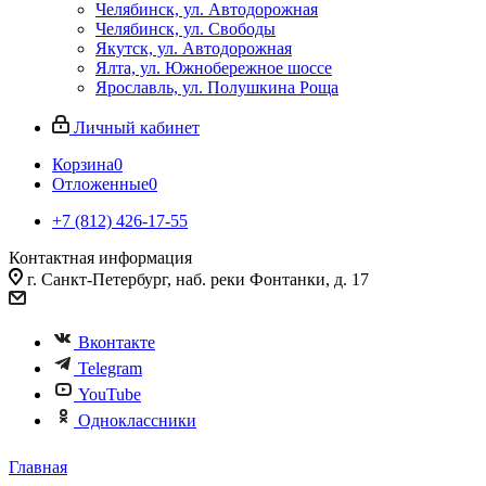
Челябинск, ул. Автодорожная
Челябинск, ул. Свободы
Якутск, ул. Автодорожная
Ялта, ул. Южнобережное шоссе
Ярославль, ул. Полушкина Роща
Личный кабинет
Корзина
0
Отложенные
0
+7 (812) 426-17-55
Контактная информация
г. Санкт-Петербург, наб. реки Фонтанки, д. 17
Вконтакте
Telegram
YouTube
Одноклассники
Главная