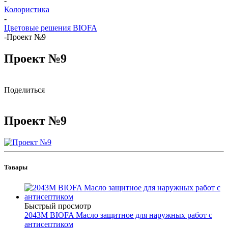
-
Колористика
-
Цветовые решения BIOFA
-
Проект №9
Проект №9
Поделиться
Проект №9
Товары
Быстрый просмотр
2043M BIOFA Масло защитное для наружных работ с
антисептиком