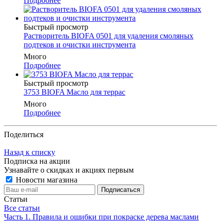
Подробнее
Быстрый просмотр
Растворитель BIOFA 0501 для удаления смоляных
подтеков и очистки инструмента
Много
Подробнее
Быстрый просмотр
3753 BIOFA Масло для террас
Много
Подробнее
Поделиться
Назад к списку
Подписка на акции
Узнавайте о скидках и акциях первым
Новости магазина
Статьи
Все статьи
Часть 1. Правила и ошибки при покраске дерева маслами