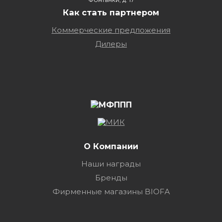
Как стать партнером
Коммерческие предложения
Дилеры
О Компании
Наши награды
Бренды
Фирменные магазины BIOFA