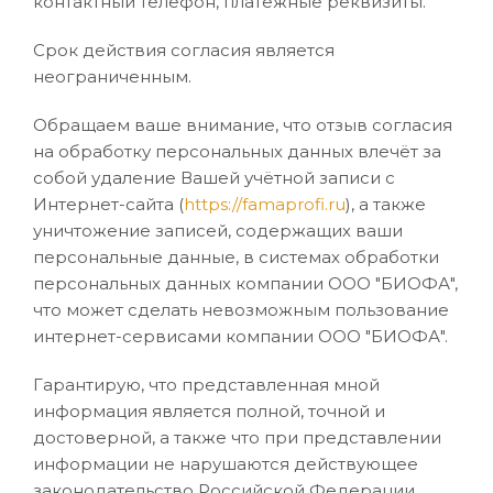
контактный телефон, платёжные реквизиты.
Срок действия согласия является
неограниченным.
Обращаем ваше внимание, что отзыв согласия
на обработку персональных данных влечёт за
собой удаление Вашей учётной записи с
Интернет-сайта (
https://famaprofi.ru
), а также
уничтожение записей, содержащих ваши
персональные данные, в системах обработки
персональных данных компании ООО "БИОФА",
что может сделать невозможным пользование
интернет-сервисами компании ООО "БИОФА".
Гарантирую, что представленная мной
информация является полной, точной и
достоверной, а также что при представлении
информации не нарушаются действующее
законодательство Российской Федерации,