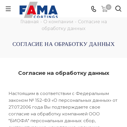
0
Главная
-
О компании
-
Согласие на
обработку данных
СОГЛАСИЕ НА ОБРАБОТКУ ДАННЫХ
Согласие на обработку данных
Настоящим в соответствии с Федеральным
законом № 152-ФЗ «О персональных данных» от
27.07.2006 года Вы подтверждаете свое
согласие на обработку компанией ООО
"БИОФА" персональных данных: сбор,