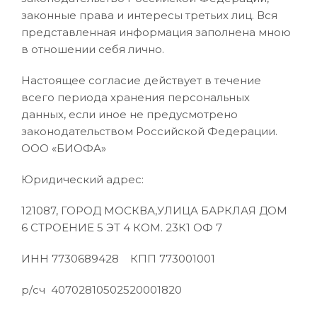
законные права и интересы третьих лиц. Вся
представленная информация заполнена мною
в отношении себя лично.
Настоящее согласие действует в течение
всего периода хранения персональных
данных, если иное не предусмотрено
законодательством Российской Федерации.
ООО «БИОФА»
Юридический адрес:
121087, ГОРОД МОСКВА,УЛИЦА БАРКЛАЯ ДОМ
6 СТРОЕНИЕ 5 ЭТ 4 КОМ. 23К1 ОФ 7
ИНН 7730689428 КПП 773001001
р/сч 40702810502520001820