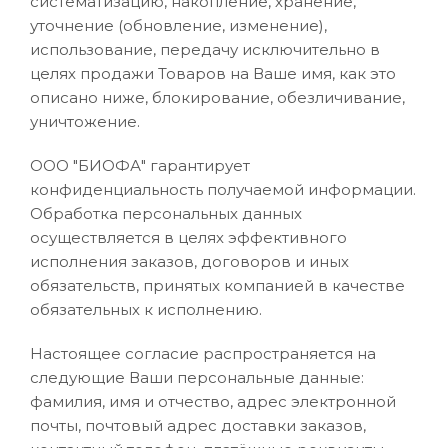
систематизацию, накопление, хранение,
уточнение (обновление, изменение),
использование, передачу исключительно в
целях продажи Товаров на Ваше имя, как это
описано ниже, блокирование, обезличивание,
уничтожение.
ООО "БИОФА" гарантирует
конфиденциальность получаемой информации.
Обработка персональных данных
осуществляется в целях эффективного
исполнения заказов, договоров и иных
обязательств, принятых компанией в качестве
обязательных к исполнению.
Настоящее согласие распространяется на
следующие Ваши персональные данные:
фамилия, имя и отчество, адрес электронной
почты, почтовый адрес доставки заказов,