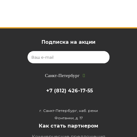
Подписка на акции
Санкт-Петербург
+7 (812) 426-17-55
г. Санкт-Петербург, наб. реки
Фонтанки, д. 17
Как стать партнером
Коммерческие предложения