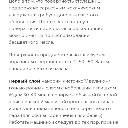
Дело в том, что поверхность столешниц
подвержена серьезным механическим
нагрузкам и требует довольно частого
обновления. Проще всего вернуть
поверхности первоначальное состояние
можно именно при использовании
бесцветного масла.
Поверхность предварительно шлифуется
абразивом с зернистостью Р-150-180. Затем
наносится два слоя масла.
Первый слой
наносим кисточкой/ валиком/
тканью ровным слоем с небольшим излишком.
Ждем 30-40 мин и полируем обычной бытовой
шлифовальной машиной орбитального типа с
использованием зеленого или коричневого
пада (для сосны коричневый или белый).
Работать машинкой следует до тех пор, пока на