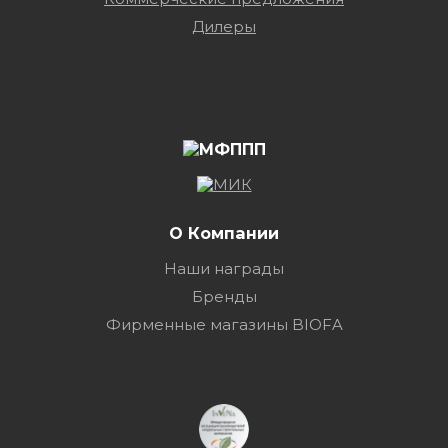
Дилеры
О Компании
Наши награды
Бренды
Фирменные магазины BIOFA