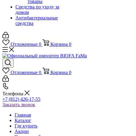
товары
Средства по уходу за
домом
Антибактериальные
средства
Отложенные
0
Корзина
0
Отложенные
0
Корзина
0
Телефоны
+7 (812) 426-17-55
Заказать звонок
Главная
Каталог
Где купить
Акции