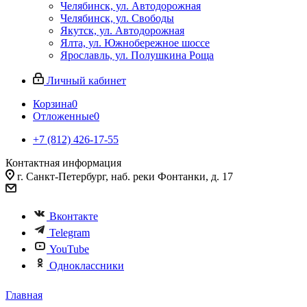
Челябинск, ул. Автодорожная
Челябинск, ул. Свободы
Якутск, ул. Автодорожная
Ялта, ул. Южнобережное шоссе
Ярославль, ул. Полушкина Роща
Личный кабинет
Корзина
0
Отложенные
0
+7 (812) 426-17-55
Контактная информация
г. Санкт-Петербург, наб. реки Фонтанки, д. 17
Вконтакте
Telegram
YouTube
Одноклассники
Главная