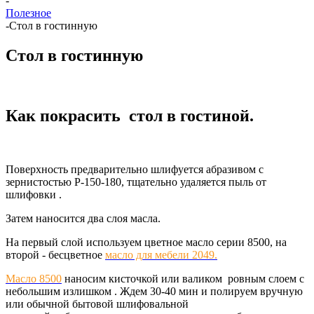
-
Полезное
-
Стол в гостинную
Стол в гостинную
Как покрасить стол в гостиной.
Поверхность предварительно шлифуется абразивом с
зернистостью Р-150-180, тщательно удаляется пыль от
шлифовки .
Затем наносится два слоя масла.
На первый слой используем цветное масло серии 8500, на
второй - бесцветное
масло для мебели 2049.
Масло 8500
наносим кисточкой или валиком ровным слоем с
небольшим излишком . Ждем 30-40 мин и полируем вручную
или обычной бытовой шлифовальной