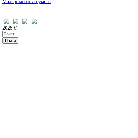
Малярный инструмент
Время дружить
2026 ©
Найти