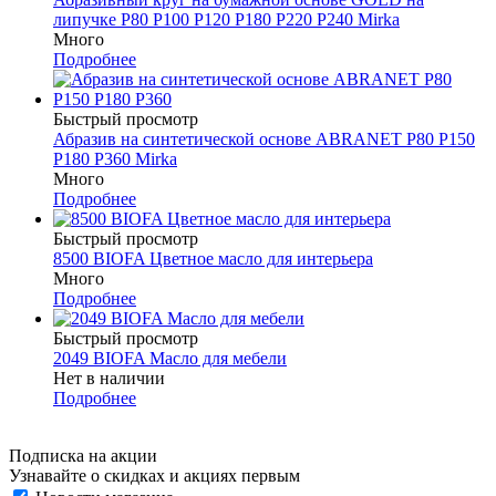
липучке P80 P100 P120 P180 P220 P240 Mirka
Много
Подробнее
Быстрый просмотр
Абразив на синтетической основе ABRANET P80 P150
P180 P360 Mirka
Много
Подробнее
Быстрый просмотр
8500 BIOFA Цветное масло для интерьера
Много
Подробнее
Быстрый просмотр
2049 BIOFA Масло для мебели
Нет в наличии
Подробнее
Подписка на акции
Узнавайте о скидках и акциях первым