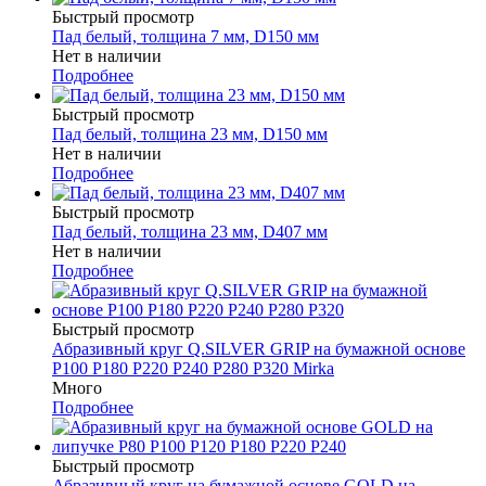
Быстрый просмотр
Пад белый, толщина 7 мм, D150 мм
Нет в наличии
Подробнее
Быстрый просмотр
Пад белый, толщина 23 мм, D150 мм
Нет в наличии
Подробнее
Быстрый просмотр
Пад белый, толщина 23 мм, D407 мм
Нет в наличии
Подробнее
Быстрый просмотр
Абразивный круг Q.SILVER GRIP на бумажной основе
P100 P180 P220 P240 P280 P320 Mirka
Много
Подробнее
Быстрый просмотр
Абразивный круг на бумажной основе GOLD на